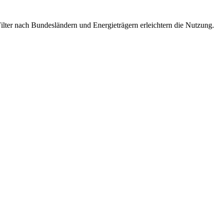
Filter nach Bundesländern und Energieträgern erleichtern die Nutzung.