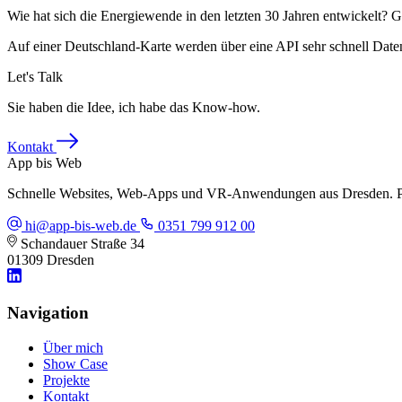
Wie hat sich die Energiewende in den letzten 30 Jahren entwickelt? Gr
Auf einer Deutschland-Karte werden über eine API sehr schnell Daten 
Let's Talk
Sie haben die Idee, ich habe das Know-how.
Kontakt
App bis Web
Schnelle Websites, Web-Apps und VR-Anwendungen aus Dresden. Pa
hi@app-bis-web.de
0351 799 912 00
Schandauer Straße 34
01309 Dresden
Navigation
Über mich
Show Case
Projekte
Kontakt