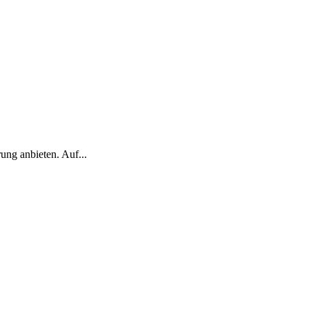
ung anbieten. Auf...