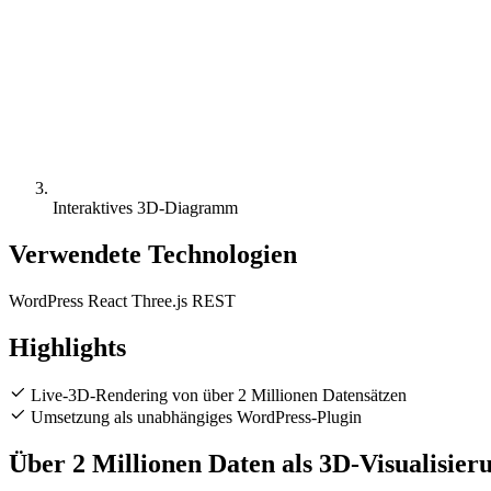
Interaktives 3D-Diagramm
Verwendete Technologien
WordPress
React
Three.js
REST
Highlights
Live-3D-Rendering von über 2 Millionen Datensätzen
Umsetzung als unabhängiges WordPress-Plugin
Über 2 Millionen Daten als 3D-Visualisier