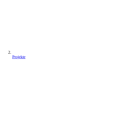
Projekte