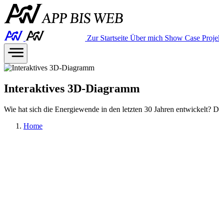
Zur Startseite
Über mich
Show Case
Proje
Interaktives 3D-Diagramm
Wie hat sich die Energiewende in den letzten 30 Jahren entwickelt? Di
Home